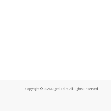
Copyright © 2026 Digital Edict. All Rights Reserved.