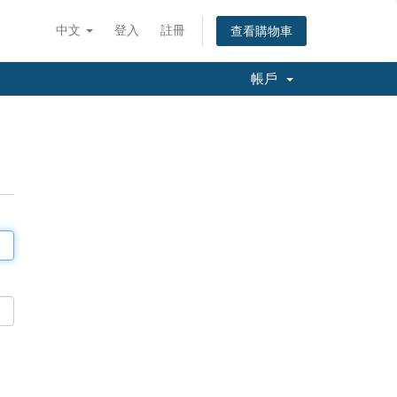
中文
登入
註冊
查看購物車
帳戶