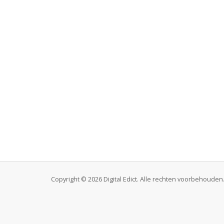
Copyright © 2026 Digital Edict. Alle rechten voorbehouden