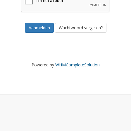
Wachtwoord vergeten?
Powered by
WHMCompleteSolution
.