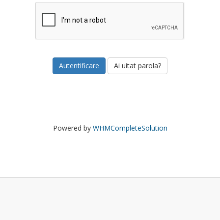
Ai uitat parola?
Powered by
WHMCompleteSolution