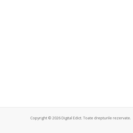
Copyright © 2026 Digital Edict. Toate drepturile rezervate.