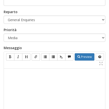
Reparto
Priorità
Messaggio
Preview