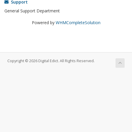
Support
General Support Department
Powered by
WHMCompleteSolution
Copyright © 2026 Digital Edict. All Rights Reserved.